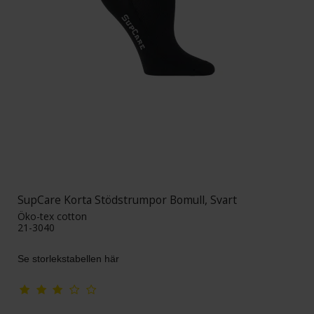
SupCare Korta Stödstrumpor Bomull, Svart
Öko-tex cotton
21-3040
Se storlekstabellen här