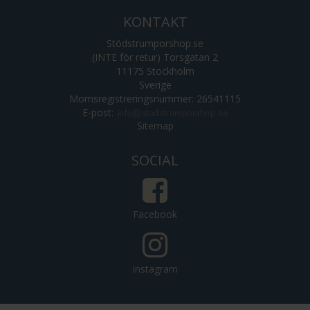
KONTAKT
Stödstrumporshop.se
(INTE för retur) Torsgatan 2
11175 Stockholm
Sverige
Momsregistreringsnummer: 26541115
E-post
:
Sitemap
SOCIAL
Facebook
Instagram