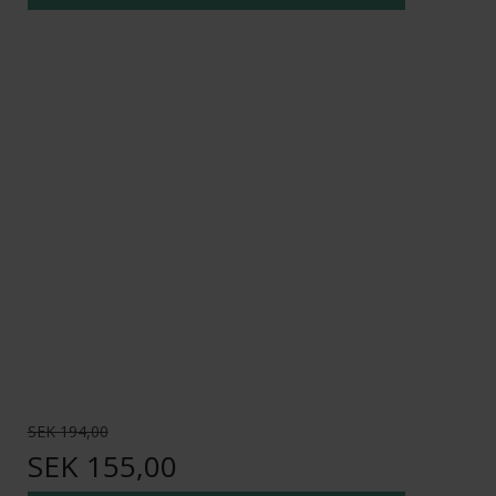
SEK 194,00
SEK 155,00