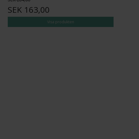
SEK 163,00
Visa produkten