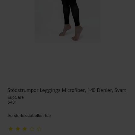
Stödstrumpor Leggings Microfiber, 140 Denier, Svart
SupCare
6401
Se storlekstabellen här