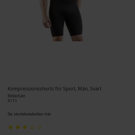
Kompressionsshorts för Sport, Män, Svart
RelaxSan
9111
Se storlekstabellen här