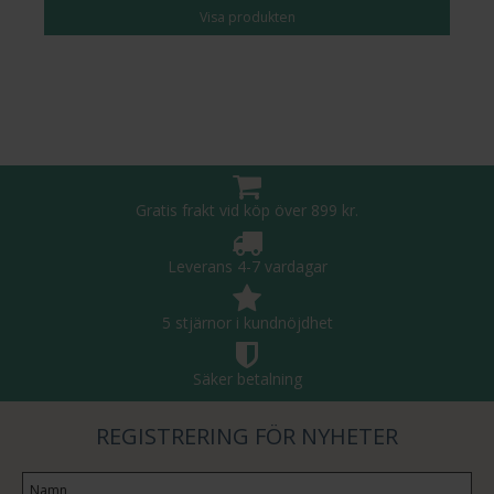
Visa produkten
Gratis frakt vid köp över 899 kr.
Leverans 4-7 vardagar
5 stjärnor i kundnöjdhet
Säker betalning
REGISTRERING FÖR NYHETER