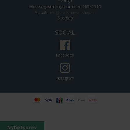
Sverige
Momsregistreringsnummer: 26541115
E-post
:
Sitemap
SOCIAL
Facebook
Instagram
Nyhetsbrev