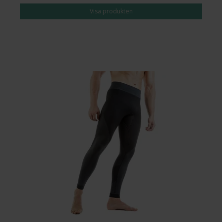
Visa produkten