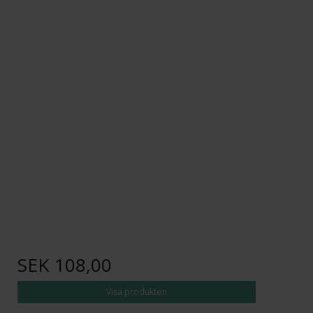
SEK 108,00
Visa produkten