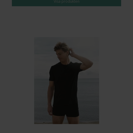
Visa produkten