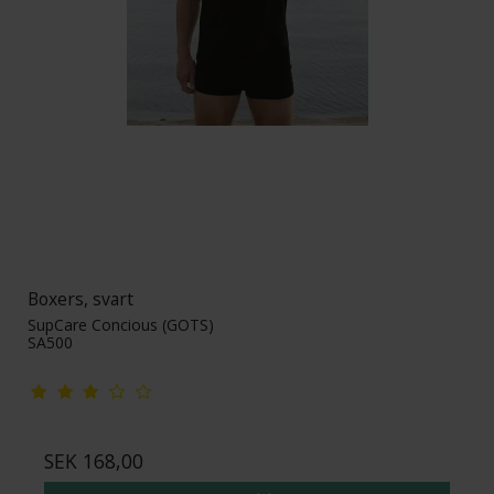
Boxers, svart
SupCare Concious (GOTS)
SA500
SEK 168,00