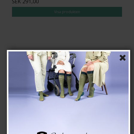
SEK 291,00
Visa produkten