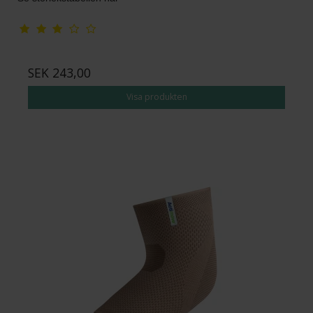
SEK 243,00
Visa produkten