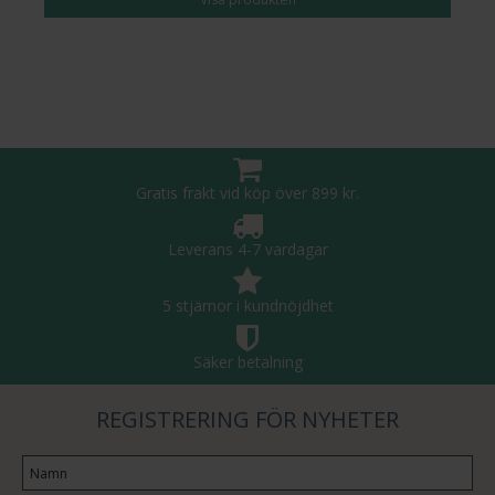
Gratis frakt vid köp över 899 kr.
Leverans 4-7 vardagar
5 stjärnor i kundnöjdhet
Säker betalning
REGISTRERING FÖR NYHETER