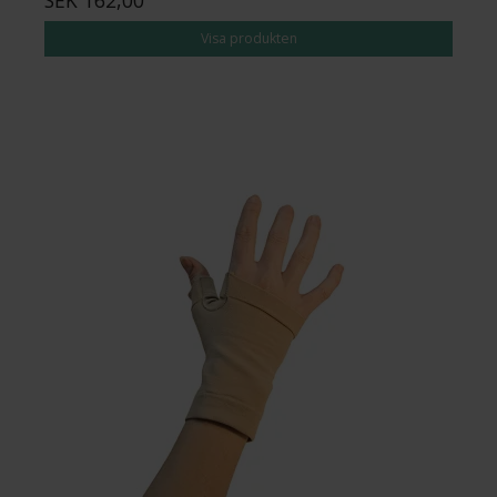
Visa produkten