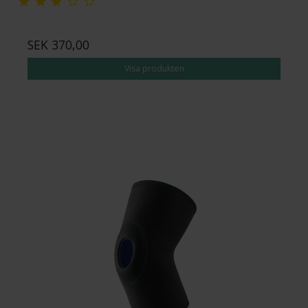
SEK 370,00
Visa produkten