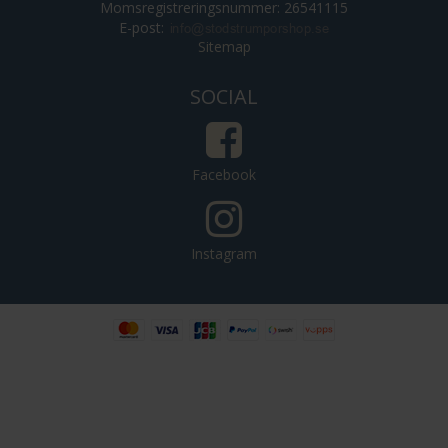
Momsregistreringsnummer: 26541115
E-post
:
Sitemap
SOCIAL
Facebook
Instagram