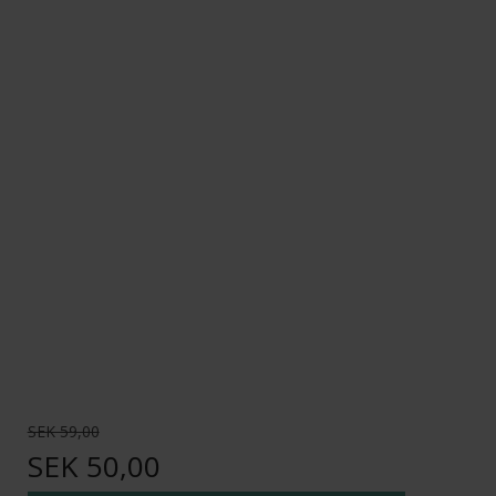
SEK 59,00
SEK 50,00