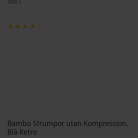
1020-1
Bambu Strumpor utan Kompression,
Blå Retro