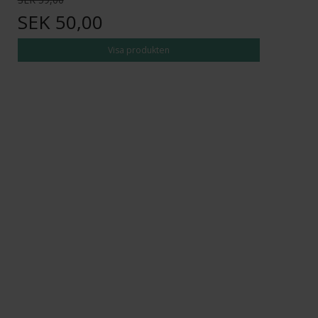
SEK 50,00
Visa produkten