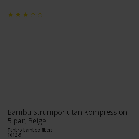
Bambu Strumpor utan Kompression,
5 par, Beige
Tenbro bamboo fibers
1012-5