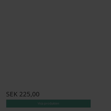
SEK 225,00
Visa produkten