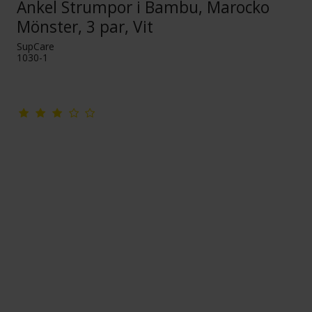
Ankel Strumpor i Bambu, Marocko
Mönster, 3 par, Vit
SupCare
1030-1