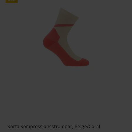
Korta Kompressionsstrumpor, Beige/Coral