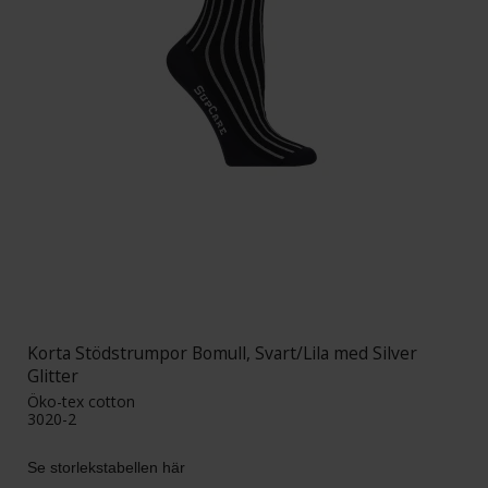
Korta Stödstrumpor Bomull, Svart/Lila med Silver
Glitter
Öko-tex cotton
3020-2
Se storlekstabellen här