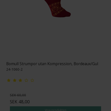
Bomull Strumpor utan Kompression, Bordeaux/Gul
24-1060-2
SEK 60,00
SEK 48,00
Visa produkten