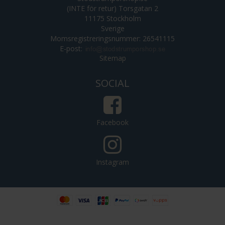
(INTE för retur) Torsgatan 2
11175 Stockholm
Sverige
Momsregistreringsnummer: 26541115
E-post
:
Sitemap
SOCIAL
Facebook
Instagram