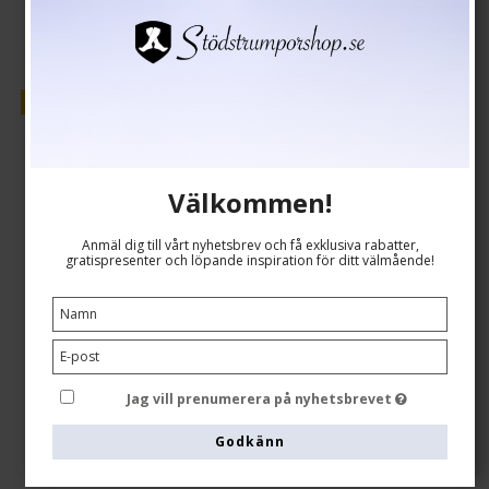
Rea
Välkommen!
Anmäl dig till vårt nyhetsbrev och få exklusiva rabatter,
gratispresenter och löpande inspiration för ditt välmående!
Jag vill prenumerera på nyhetsbrevet
Godkänn