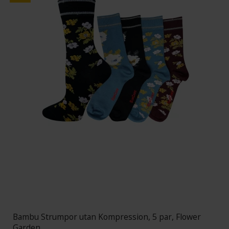
Bambu Strumpor utan Kompression, 5 par, Flower
Garden