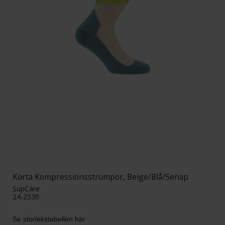
Korta Kompressionsstrumpor, Beige/Blå/Senap
SupCare
24-2530
Se storlekstabellen här