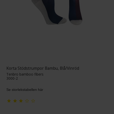
Korta Stödstrumpor Bambu, Blå/Vinröd
Tenbro bamboo fibers
3000-2
Se storlekstabellen här