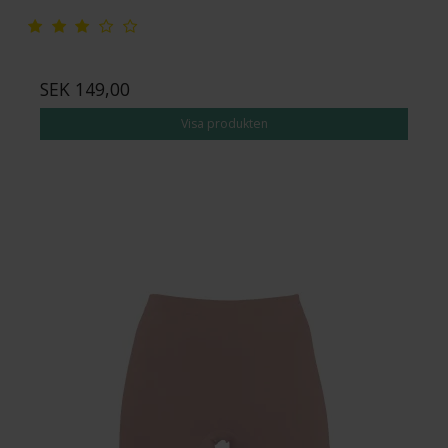
SEK 149,00
Visa produkten