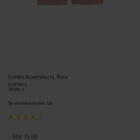
Sömlös Boxershorts, Rosa
Seamless
78986-5
Se storlekstabellen här
SEK 75,00