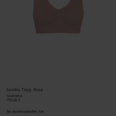
Sömlös Topp, Rosa
Seamless
79028-5
Se storlekstabellen här