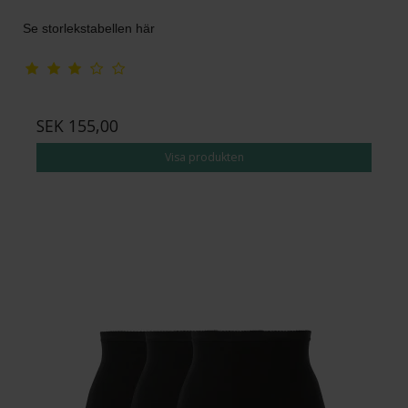
Se storlekstabellen här
SEK 155,00
Visa produkten