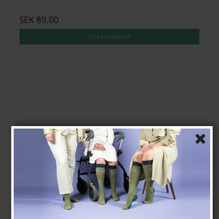
SEK 89,00
Visa produkten