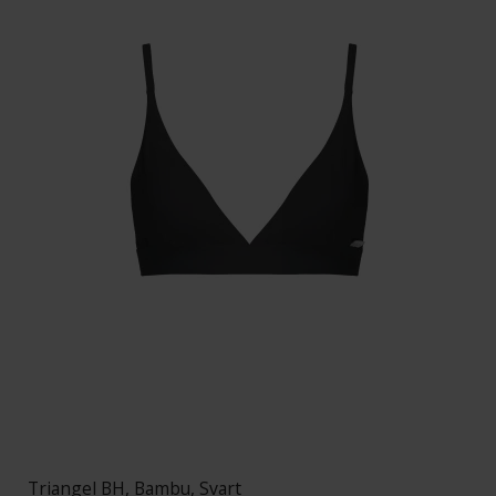
Triangel BH, Bambu, Svart