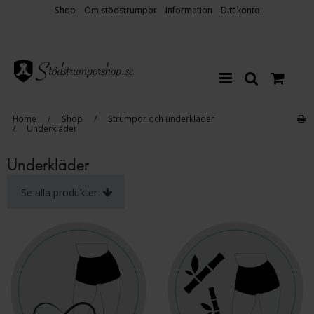
Shop
Om stödstrumpor
Information
Ditt konto
Home
/
Shop
/
Strumpor och underkläder
/
Underkläder
Underkläder
Se alla produkter