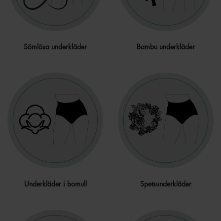
Sömlösa underkläder
Bambu underkläder
Underkläder i bomull
Spetsunderkläder