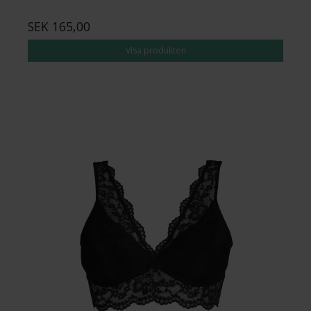
SEK 165,00
Visa produkten