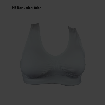
Hållbar underkläder