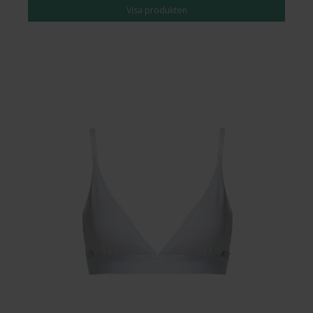
Visa produkten