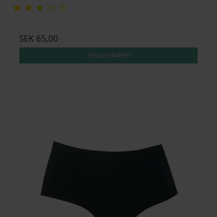
SEK 65,00
Visa produkten