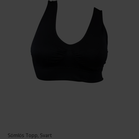
Sömlös Topp, Svart