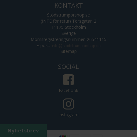
KONTAKT
Stödstrumporshop.se
(INTE för retur) Torsgatan 2
11175 Stockholm
Sverige
Momsregistreringsnummer: 26541115
E-post
:
Sitemap
SOCIAL
Facebook
Instagram
Nyhetsbrev