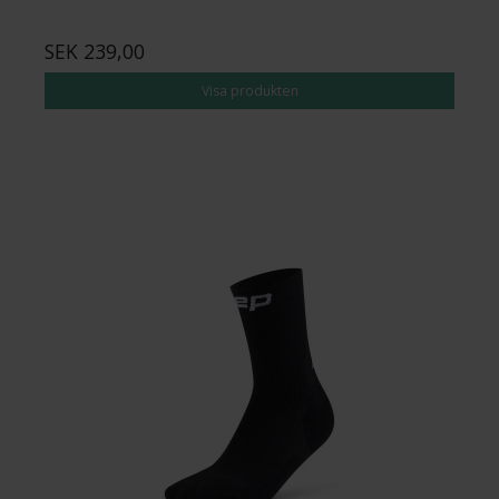
SEK 239,00
Visa produkten