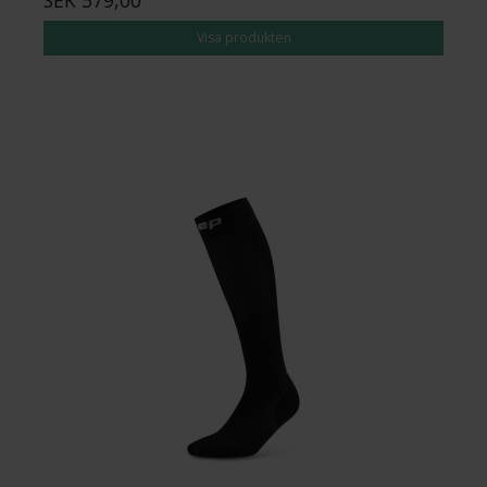
Visa produkten