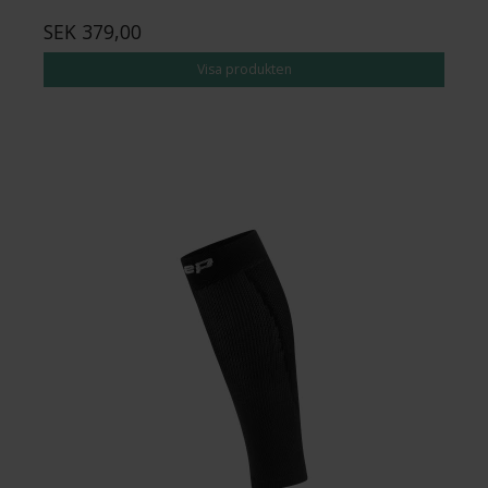
SEK 379,00
Visa produkten