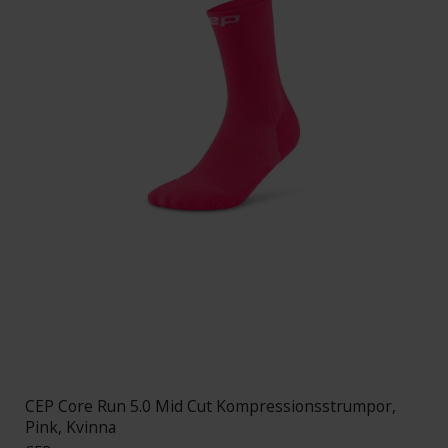
CEP Core Run 5.0 Mid Cut Kompressionsstrumpor,
Pink, Kvinna