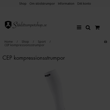
Shop
Om stödstrumpor
Information
Ditt konto
Home
/
Shop
/
Sport
/
CEP kompressionsstrumpor
CEP kompressionsstrumpor