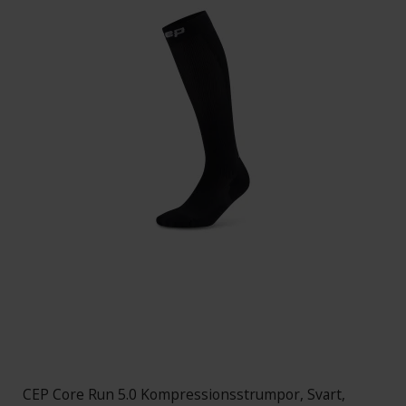
CEP Core Run 5.0 Kompressionsstrumpor, Svart,