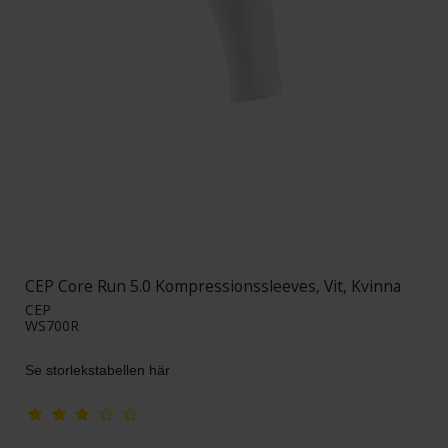
CEP Core Run 5.0 Kompressionssleeves, Vit, Kvinna
CEP
WS700R
Se storlekstabellen här