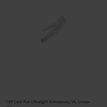
CEP Core Run Ultralight Armsleeves, Vit, Unisex