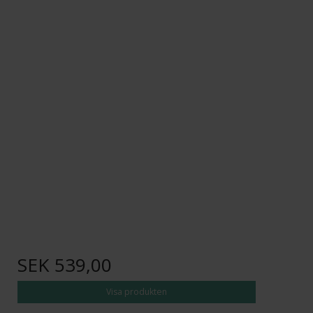
SEK 539,00
Visa produkten